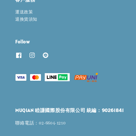
運送政策
退換貨須知
Follow
MUQIAN 睦謙國際股份有限公司 統編：90261841
聯絡電話：02-6604-1210