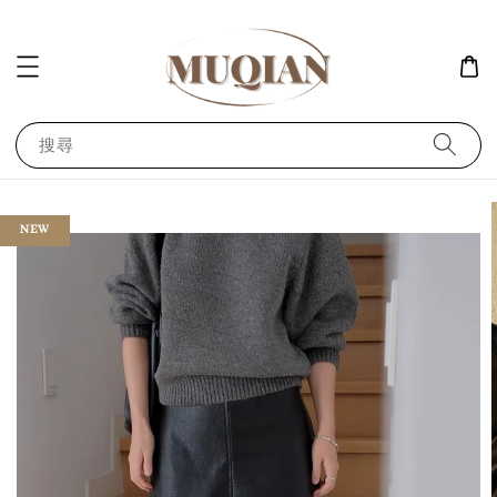
搜尋
NEW