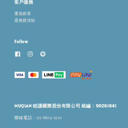
客戶服務
運送政策
退換貨須知
Follow
MUQIAN 睦謙國際股份有限公司 統編：90261841
聯絡電話：02-6604-1210