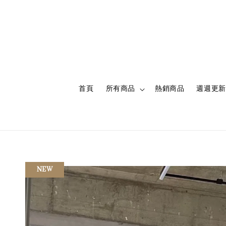
首頁
所有商品
熱銷商品
週週更新
NEW