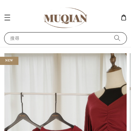
搜尋
NEW