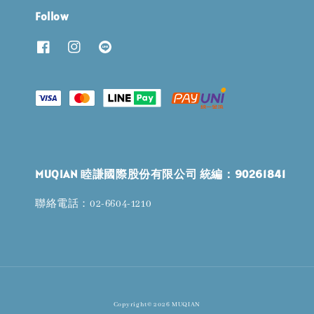
Follow
MUQIAN 睦謙國際股份有限公司 統編：90261841
聯絡電話：02-6604-1210
Copyright© 2026 MUQIAN