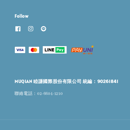
Follow
MUQIAN 睦謙國際股份有限公司 統編：90261841
聯絡電話：02-6604-1210