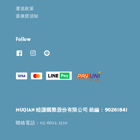
運送政策
退換貨須知
Follow
MUQIAN 睦謙國際股份有限公司 統編：90261841
聯絡電話：02-6604-1210