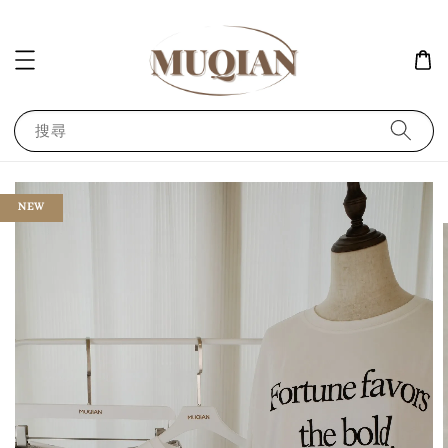
搜尋
NEW