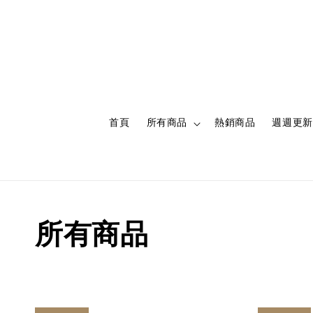
首頁
所有商品
熱銷商品
週週更新
所有商品