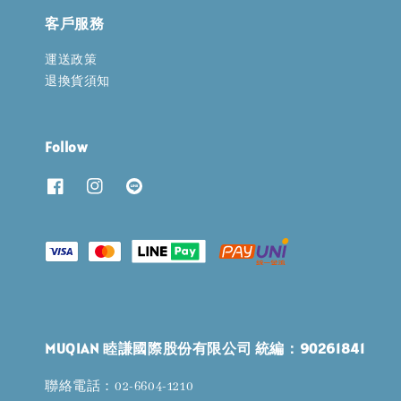
客戶服務
運送政策
退換貨須知
Follow
MUQIAN 睦謙國際股份有限公司 統編：90261841
聯絡電話：02-6604-1210