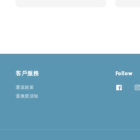
price
price
price
客戶服務
Follow
運送政策
退換貨須知