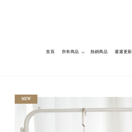
首頁
所有商品
熱銷商品
週週更新
NEW