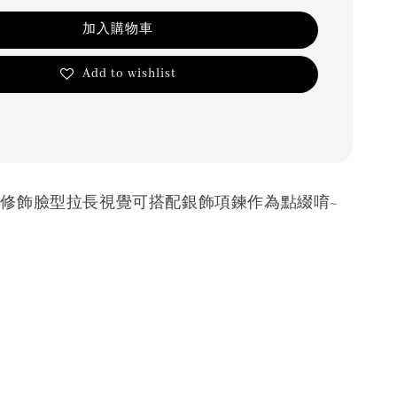
加入購物車
Add to wishlist
領修飾臉型拉長視覺可搭配銀飾項鍊作為點綴唷~