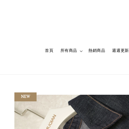
首頁
所有商品
熱銷商品
週週更新
NEW