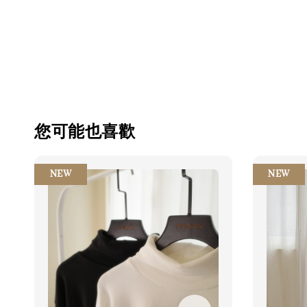
您可能也喜歡
NEW
NEW