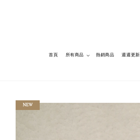
首頁
所有商品
熱銷商品
週週更新
NEW